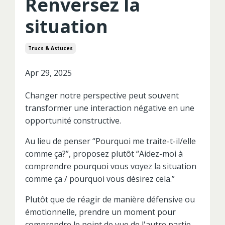
Renversez la
situation
Trucs & Astuces
Apr 29, 2025
Changer notre perspective peut souvent
transformer une interaction négative en une
opportunité constructive.
Au lieu de penser “Pourquoi me traite-t-il/elle
comme ça?”, proposez plutôt “Aidez-moi à
comprendre pourquoi vous voyez la situation
comme ça / pourquoi vous désirez cela.”
Plutôt que de réagir de manière défensive ou
émotionnelle, prendre un moment pour
comprendre le point de vue de l'autre partie