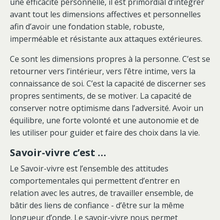
une efficacité personnelle, il est primordial d’intégrer
avant tout les dimensions affectives et personnelles
afin d’avoir une fondation stable, robuste,
imperméable et résistante aux attaques extérieures.
Ce sont les dimensions propres à la personne. C’est se
retourner vers l’intérieur, vers l’être intime, vers la
connaissance de soi. C’est la capacité de discerner ses
propres sentiments, de se motiver. La capacité de
conserver notre optimisme dans l’adversité. Avoir un
équilibre, une forte volonté et une autonomie et de
les utiliser pour guider et faire des choix dans la vie.
Savoir-vivre c’est …
Le Savoir-vivre est l’ensemble des attitudes
comportementales qui permettent d’entrer en
relation avec les autres, de travailler ensemble, de
bâtir des liens de confiance - d’être sur la même
longueur d’onde. Le savoir-vivre nous permet