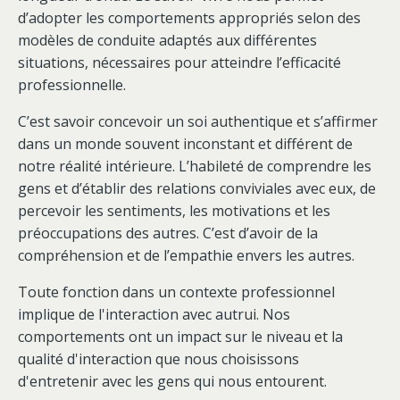
d’adopter les comportements appropriés selon des
modèles de conduite adaptés aux différentes
situations, nécessaires pour atteindre l’efficacité
professionnelle.
C’est savoir concevoir un soi authentique et s’affirmer
dans un monde souvent inconstant et différent de
notre réalité intérieure. L’habileté de comprendre les
gens et d’établir des relations conviviales avec eux, de
percevoir les sentiments, les motivations et les
préoccupations des autres. C’est d’avoir de la
compréhension et de l’empathie envers les autres.
Toute fonction dans un contexte professionnel
implique de l'interaction avec autrui. Nos
comportements ont un impact sur le niveau et la
qualité d'interaction que nous choisissons
d'entretenir avec les gens qui nous entourent.