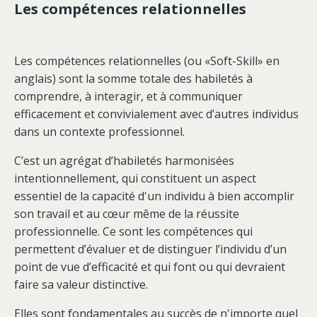
Les compétences relationnelles
Les compétences relationnelles (ou «Soft-Skill» en
anglais) sont la somme totale des habiletés à
comprendre, à interagir, et à communiquer
efficacement et convivialement avec d’autres individus
dans un contexte professionnel.
C’est un agrégat d’habiletés harmonisées
intentionnellement, qui constituent un aspect
essentiel de la capacité d'un individu à bien accomplir
son travail et au cœur même de la réussite
professionnelle. Ce sont les compétences qui
permettent d’évaluer et de distinguer l’individu d’un
point de vue d’efficacité et qui font ou qui devraient
faire sa valeur distinctive.
Elles sont fondamentales au succès de n'importe quel