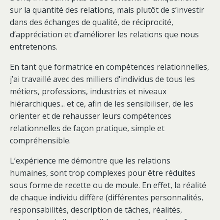
sur la quantité des relations, mais plutôt de s’investir
dans des échanges de qualité, de réciprocité,
d’appréciation et d’améliorer les relations que nous
entretenons.
En tant que formatrice en compétences relationnelles,
j’ai travaillé avec des milliers d'individus de tous les
métiers, professions, industries et niveaux
hiérarchiques... et ce, afin de les sensibiliser, de les
orienter et de rehausser leurs compétences
relationnelles de façon pratique, simple et
compréhensible.
L’expérience me démontre que les relations
humaines, sont trop complexes pour être réduites
sous forme de recette ou de moule. En effet, la réalité
de chaque individu diffère (différentes personnalités,
responsabilités, description de tâches, réalités,