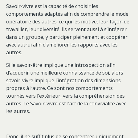
Savoir-vivre est la capacité de choisir les
comportements adaptés afin de comprendre le mode
opératoire des autres; ce qui les motive, leur façon de
travailler, leur diversité. Ils servent aussi à s’intégrer
dans un groupe, y participer pleinement et coopérer
avec autrui afin d’améliorer les rapports avec les
autres.
Si le savoir-être implique une introspection afin
d’acquérir une meilleure connaissance de soi, alors
savoir-vivre implique l’intégration des dimensions
propres à l’autre. Ce sont nos comportements
tournés vers l’extérieur, vers la compréhension des
autres. Le Savoir-vivre est l’art de la convivialité avec
les autres.
Donc, il ne suffit plus de se concentrer uniquement