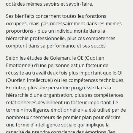
doté des mêmes savoirs et savoir-faire.
Ses bienfaits concernent toutes les fonctions
occupées, mais pas nécessairement dans les mêmes
proportions - plus un individu monte dans la
hiérarchie professionnelle, plus ces compétences
comptent dans sa performance et ses succès.
Selon les études de Goleman, le QE (Quotien
Emotionnel) d'une personne est un facteur de
réussite au travail deux fois plus important que le QI
(Quotien Intellectuel) ou les compétences techniques.
En outre, plus une personne progresse dans la
hiérarchie d'une organisation, plus ses compétences
relationnelles deviennent un facteur important. Le
terme « intelligence émotionnelle » a été utilisé par de
nombreux chercheurs de premier plan pour décrire
une forme d'intelligence sociale qui implique la
capacité de prendre conscience des émotions (les