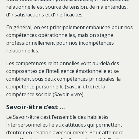
relationnelle est source de tension, de malentendus,
d'insatisfactions et d'inefficacités.
En général, on est principalement embauché pour nos
compétences opérationnelles, mais on stagne
professionnellement pour nos incompétences
relationnelles.
Les compétences relationnelles vont au-delà des
composantes de l’intelligence émotionnelle et se
combinent sous deux compétences principales: la
compétence personnelle (Savoir-être) et la
compétence sociale (Savoir-vivre).
Savoir-être c’est …
Le Savoir-être c’est l’ensemble des habiletés
interpersonnelles lié aux attitudes qui permettent
d’entrer en relation avec soi-même. Pour atteindre