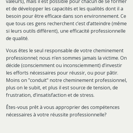
valeurs), mais il est possible pour chacun de se former
et de développer les capacités et les qualités dont il a
besoin pour être efficace dans son environnement. Ce
que tous ces gens recherchent c’est d’atteindre (même
si leurs outils diffèrent), une efficacité professionnelle
de qualité.
Vous êtes le seul responsable de votre cheminement
professionnel; nous n’en sommes jamais la victime. On
décide (consciemment ou inconsciemment) d’investir
les efforts nécessaires pour réussir, ou pour pâtir.
Moins on "conduit" notre cheminement professionnel,
plus on le subit, et plus il est source de tension, de
frustration, d’insatisfaction et de stress.
Êtes-vous prêt à vous approprier des compétences
nécessaires à votre réussite professionnelle?