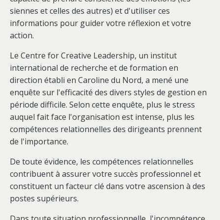
siennes et celles des autres) et d'utiliser ces
informations pour guider votre réflexion et votre
action.
Le Centre for Creative Leadership, un institut
international de recherche et de formation en
direction établi en Caroline du Nord, a mené une
enquête sur l'efficacité des divers styles de gestion en
période difficile. Selon cette enquête, plus le stress
auquel fait face l'organisation est intense, plus les
compétences relationnelles des dirigeants prennent
de l'importance.
De toute évidence, les compétences relationnelles
contribuent à assurer votre succès professionnel et
constituent un facteur clé dans votre ascension à des
postes supérieurs.
Dans toute situation professionnelle, l'incompétence