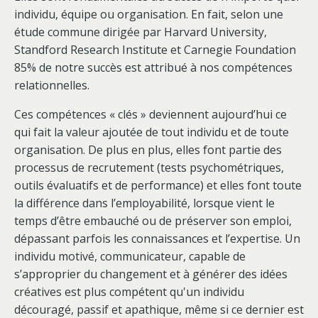
individu, équipe ou organisation. En fait, selon une
étude commune dirigée par Harvard University,
Standford Research Institute et Carnegie Foundation
85% de notre succès est attribué à nos compétences
relationnelles.
Ces compétences « clés » deviennent aujourd’hui ce
qui fait la valeur ajoutée de tout individu et de toute
organisation. De plus en plus, elles font partie des
processus de recrutement (tests psychométriques,
outils évaluatifs et de performance) et elles font toute
la différence dans l’employabilité, lorsque vient le
temps d’être embauché ou de préserver son emploi,
dépassant parfois les connaissances et l’expertise. Un
individu motivé, communicateur, capable de
s’approprier du changement et à générer des idées
créatives est plus compétent qu'un individu
découragé, passif et apathique, même si ce dernier est