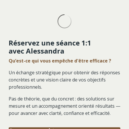
Réservez une séance 1:1
avec Alessandra
Qu’est-ce qui vous empêche d'être efficace ?
Un échange stratégique pour obtenir des réponses
concrètes et une vision claire de vos objectifs
professionnels.
Pas de théorie, que du concret : des solutions sur
mesure et un accompagnement orienté résultats —
pour avancer avec clarté, confiance et efficacité.