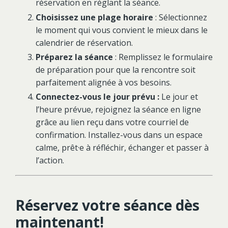
réservation en réglant la séance.
Choisissez une plage horaire
: Sélectionnez
le moment qui vous convient le mieux dans le
calendrier de réservation.
Préparez la séance
: Remplissez le formulaire
de préparation pour que la rencontre soit
parfaitement alignée à vos besoins.
Connectez-vous le jour prévu :
Le jour et
l’heure prévue, rejoignez la séance en ligne
grâce au lien reçu dans votre courriel de
confirmation. Installez-vous dans un espace
calme, prêt·e à réfléchir, échanger et passer à
l’action.
Réservez votre séance dès
maintenant!