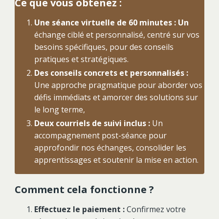
Ce que vous obtenez :
Une séance virtuelle de 60 minutes : Un
échange ciblé et personnalisé, centré sur vos
besoins spécifiques, pour des conseils
pratiques et stratégiques.
Des conseils concrets et personnalisés :
Une approche pragmatique pour aborder vos
défis immédiats et amorcer des solutions sur
le long terme,
Deux courriels de suivi inclus :
Un
accompagnement post-séance pour
approfondir nos échanges, consolider les
apprentissages et soutenir la mise en action.
Comment cela fonctionne ?
Effectuez le paiement :
Confirmez votre